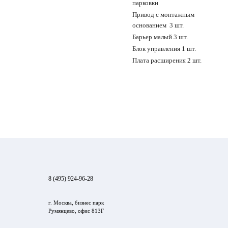
парковки
Привод с монтажным
основанием 3 шт.
Барьер малый 3 шт.
Блок управления 1 шт.
Плата расширения 2 шт.
8 (495) 924-96-28
г. Москва, бизнес парк
Румянцево, офис 813Г