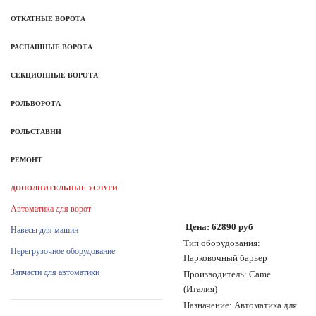
ОТКАТНЫЕ ВОРОТА
РАСПАШНЫЕ ВОРОТА
СЕКЦИОННЫЕ ВОРОТА
РОЛЬВОРОТА
РОЛЬСТАВНИ
РЕМОНТ
ДОПОЛНИТЕЛЬНЫЕ УСЛУГИ
Автоматика для ворот
Цена: 62890 руб
Навесы для машин
Тип оборудования:
Перегрузочное оборудование
Парковочный барьер
Запчасти для автоматики
Производитель: Came
(Италия)
Назначение: Автоматика для