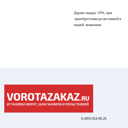
Дарим скидку 10%, при
приобретении рольставней в
нашей компании.
8 (495) 924-96-28