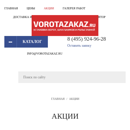
ГЛАВНАЯ
ЦЕНЫ
АКЦИИ
ГАЛЕРЕЯ РАБОТ
ДОСТАВКА И УСТАНОВКА
КОНТАКТЫ
КАЛЬКУЛЯТОР
8 (495) 924-96-28
КАТАЛОГ
Оставить заявку
INFO@VOROTAZAKAZ.RU
ГЛАВНАЯ
/
АКЦИИ
АКЦИИ