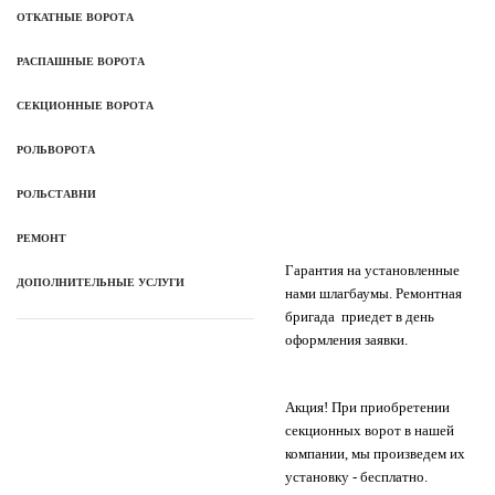
ОТКАТНЫЕ ВОРОТА
РАСПАШНЫЕ ВОРОТА
СЕКЦИОННЫЕ ВОРОТА
РОЛЬВОРОТА
РОЛЬСТАВНИ
РЕМОНТ
Гарантия на установленные
ДОПОЛНИТЕЛЬНЫЕ УСЛУГИ
нами шлагбаумы. Ремонтная
бригада приедет в день
оформления заявки.
Акция! При приобретении
секционных ворот в нашей
компании, мы произведем их
установку - бесплатно.