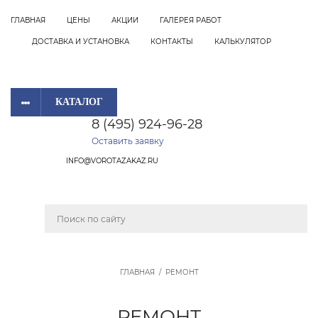
ГЛАВНАЯ
ЦЕНЫ
АКЦИИ
ГАЛЕРЕЯ РАБОТ
ДОСТАВКА И УСТАНОВКА
КОНТАКТЫ
КАЛЬКУЛЯТОР
КАТАЛОГ
8 (495) 924-96-28
Оставить заявку
INFO@VOROTAZAKAZ.RU
ГЛАВНАЯ
/
РЕМОНТ
РЕМОНТ