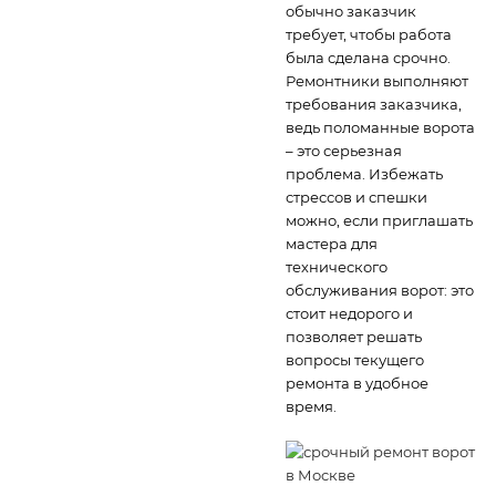
обычно заказчик
требует, чтобы работа
была сделана срочно.
Ремонтники выполняют
требования заказчика,
ведь поломанные ворота
– это серьезная
проблема. Избежать
стрессов и спешки
можно, если приглашать
мастера для
технического
обслуживания ворот: это
стоит недорого и
позволяет решать
вопросы текущего
ремонта в удобное
время.