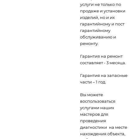
услуги не только по
продаже и установки
изделий, но и их
гарантийному и пост
гарантийному
обслуживанию и
ремонту.
Гарантия на ремонт
составляет - 3 месяца.
Гарантия на запасные
части – 1 год.
Вы можете
воспользоваться
услугами наших
мастеров для
проведения
диагностики на месте
нахождения объекта,