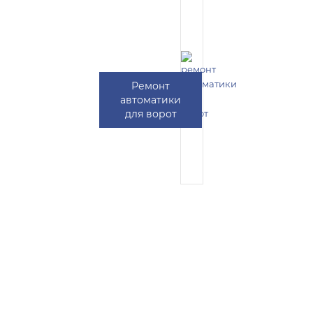
Ремонт
автоматики
для ворот
ВЫЗОВ