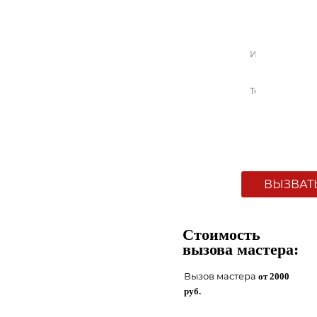
МАСТЕР
Стоимость
вызова мастера:
Вызов мастера
от 2000
руб.