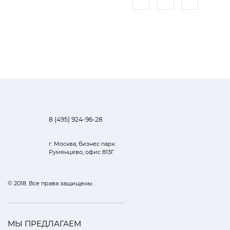
8 (495) 924-96-28
г. Москва, бизнес парк
Румянцево, офис 813Г
© 2018. Все права защищены.
МЫ ПРЕДЛАГАЕМ