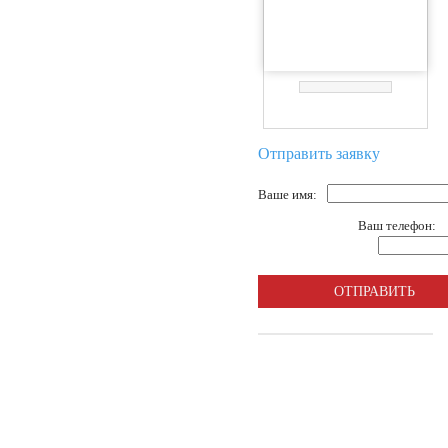
Отправить заявку
Ваше имя:
Ваш телефон: