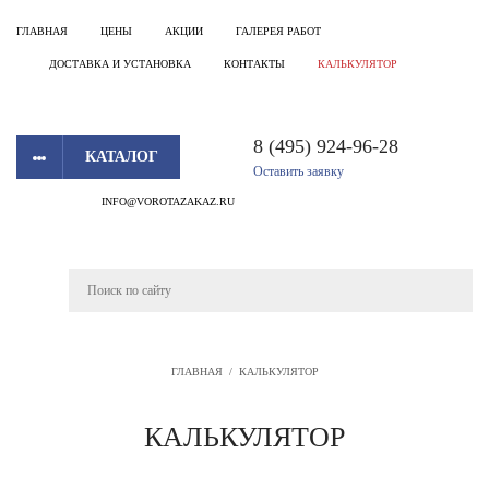
ГЛАВНАЯ
ЦЕНЫ
АКЦИИ
ГАЛЕРЕЯ РАБОТ
ДОСТАВКА И УСТАНОВКА
КОНТАКТЫ
КАЛЬКУЛЯТОР
8 (495) 924-96-28
КАТАЛОГ
Оставить заявку
INFO@VOROTAZAKAZ.RU
ГЛАВНАЯ
/
КАЛЬКУЛЯТОР
КАЛЬКУЛЯТОР