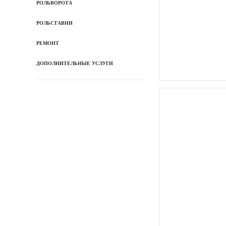
РОЛЬВОРОТА
РОЛЬСТАВНИ
РЕМОНТ
ДОПОЛНИТЕЛЬНЫЕ УСЛУГИ