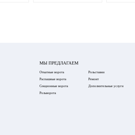
МЫ ПРЕДЛАГАЕМ
Откатные ворота
Рольставни
Распашные ворота
Ремонт
Секционные ворота
Дополнительные услуги
Рольворота