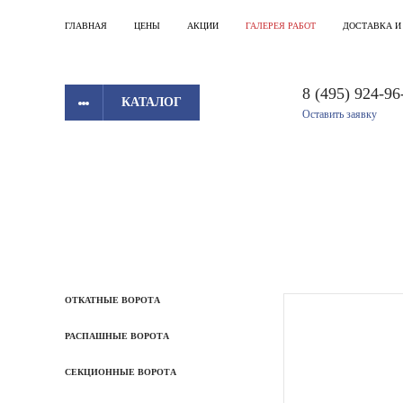
ГЛАВНАЯ
ЦЕНЫ
АКЦИИ
ГАЛЕРЕЯ РАБОТ
ДОСТАВКА И
8 (495) 924-96
КАТАЛОГ
Оставить заявку
ОТКАТНЫЕ ВОРОТА
РАСПАШНЫЕ ВОРОТА
СЕКЦИОННЫЕ ВОРОТА