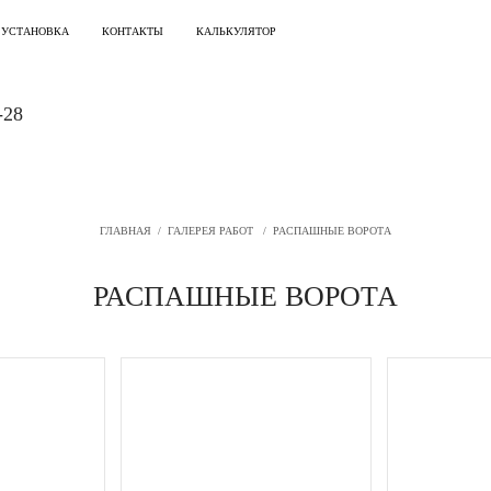
 УСТАНОВКА
КОНТАКТЫ
КАЛЬКУЛЯТОР
-28
ГЛАВНАЯ
/
ГАЛЕРЕЯ РАБОТ
/
РАСПАШНЫЕ ВОРОТА
РАСПАШНЫЕ ВОРОТА