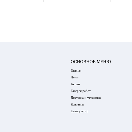
ОСНОВНОЕ МЕНЮ
Главная
Цены
Акции
Галерея работ
Доставка и установка
Контакты
Калькулятор