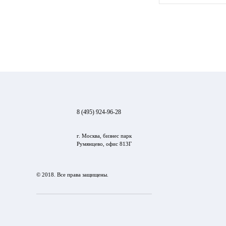
8 (495) 924-96-28
г. Москва, бизнес парк
Румянцево, офис 813Г
© 2018. Все права защищены.