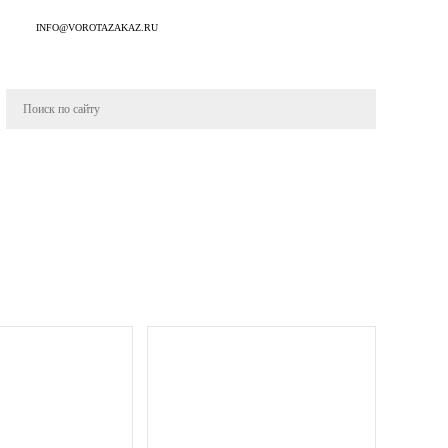
INFO@VOROTAZAKAZ.RU