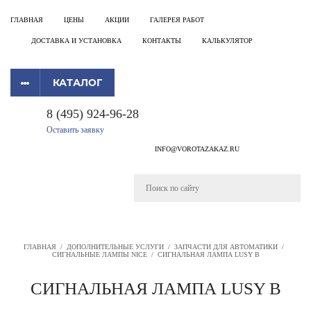
ГЛАВНАЯ
ЦЕНЫ
АКЦИИ
ГАЛЕРЕЯ РАБОТ
ДОСТАВКА И УСТАНОВКА
КОНТАКТЫ
КАЛЬКУЛЯТОР
КАТАЛОГ
8 (495) 924-96-28
Оставить заявку
INFO@VOROTAZAKAZ.RU
ГЛАВНАЯ
/
ДОПОЛНИТЕЛЬНЫЕ УСЛУГИ
/
ЗАПЧАСТИ ДЛЯ АВТОМАТИКИ
/
СИГНАЛЬНЫЕ ЛАМПЫ NICE
/
СИГНАЛЬНАЯ ЛАМПА LUSY B
СИГНАЛЬНАЯ ЛАМПА LUSY B