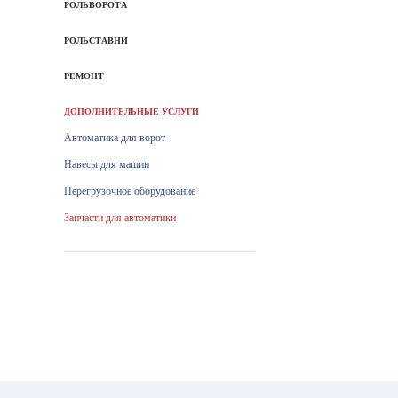
РОЛЬВОРОТА
РОЛЬСТАВНИ
РЕМОНТ
ДОПОЛНИТЕЛЬНЫЕ УСЛУГИ
Автоматика для ворот
Навесы для машин
Перегрузочное оборудование
Запчасти для автоматики