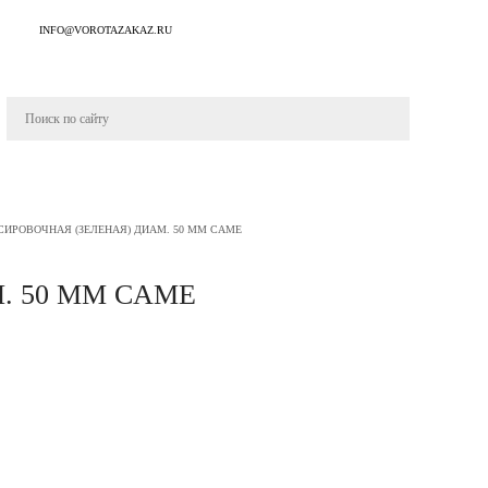
INFO@VOROTAZAKAZ.RU
ИРОВОЧНАЯ (ЗЕЛЕНАЯ) ДИАМ. 50 ММ CAME
. 50 ММ CAME