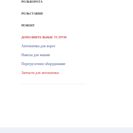
РОЛЬВОРОТА
РОЛЬСТАВНИ
РЕМОНТ
ДОПОЛНИТЕЛЬНЫЕ УСЛУГИ
Автоматика для ворот
Навесы для машин
Перегрузочное оборудование
Запчасти для автоматики