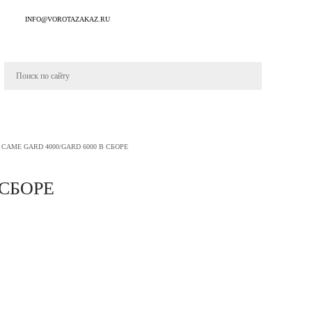
INFO@VOROTAZAKAZ.RU
CAME GARD 4000/GARD 6000 В СБОРЕ
 СБОРЕ