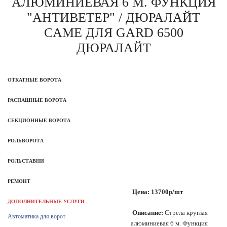
АЛЮМИНИЕВАЯ 6 М. ФУНКЦИЯ
"АНТИВЕТЕР" / ДЮРАЛАЙТ
CAME ДЛЯ GARD 6500
ДЮРАЛАЙТ
ОТКАТНЫЕ ВОРОТА
РАСПАШНЫЕ ВОРОТА
СЕКЦИОННЫЕ ВОРОТА
РОЛЬВОРОТА
РОЛЬСТАВНИ
РЕМОНТ
Цена: 13700р/шт
ДОПОЛНИТЕЛЬНЫЕ УСЛУГИ
Описание:
Стрела круглая
Автоматика для ворот
алюминиевая 6 м. Функция