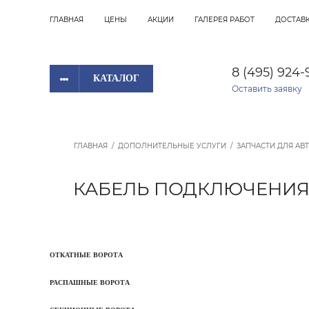
ГЛАВНАЯ
ЦЕНЫ
АКЦИИ
ГАЛЕРЕЯ РАБОТ
ДОСТАВК
8 (495) 924-
КАТАЛОГ
Оставить заявку
ГЛАВНАЯ
/
ДОПОЛНИТЕЛЬНЫЕ УСЛУГИ
/
ЗАПЧАСТИ ДЛЯ АВ
КАБЕЛЬ ПОДКЛЮЧЕНИЯ 
ОТКАТНЫЕ ВОРОТА
РАСПАШНЫЕ ВОРОТА