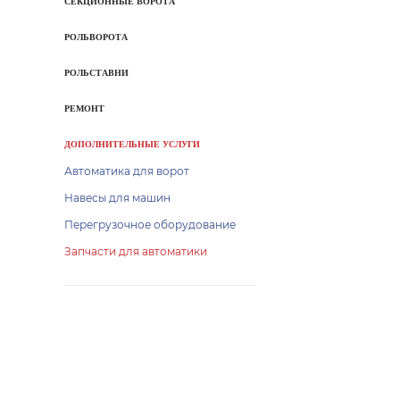
СЕКЦИОННЫЕ ВОРОТА
РОЛЬВОРОТА
РОЛЬСТАВНИ
РЕМОНТ
ДОПОЛНИТЕЛЬНЫЕ УСЛУГИ
Автоматика для ворот
Навесы для машин
Перегрузочное оборудование
Запчасти для автоматики