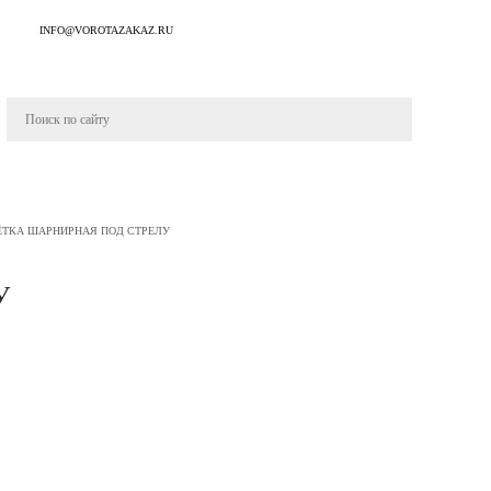
INFO@VOROTAZAKAZ.RU
ТКА ШАРНИРНАЯ ПОД СТРЕЛУ
У