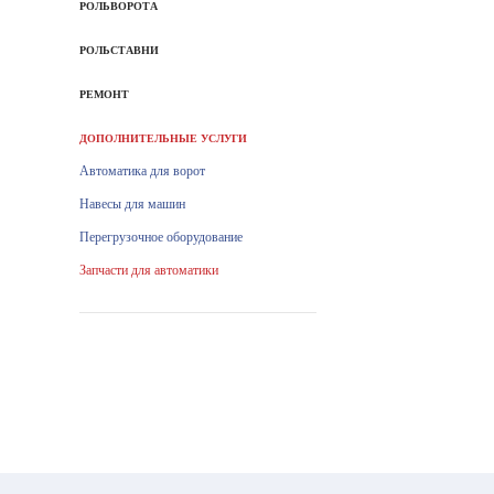
РОЛЬВОРОТА
РОЛЬСТАВНИ
РЕМОНТ
ДОПОЛНИТЕЛЬНЫЕ УСЛУГИ
Автоматика для ворот
Навесы для машин
Перегрузочное оборудование
Запчасти для автоматики