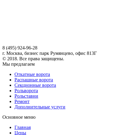
8 (495) 924-96-28
г. Москва, бизнес парк Румянцево, офис 813Г
© 2018. Все права защищены.
Мы предлагаем
Откатные ворота
Распашные ворота
Секционные ворота
Рольворота
Рольставни
Ремонт
Дополнительные услуги
Основное меню
Главная
Цены