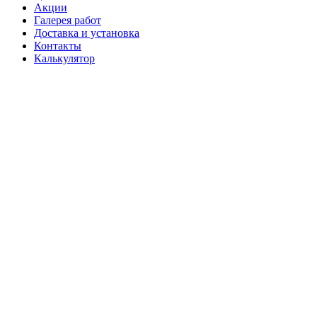
Акции
Галерея работ
Доставка и установка
Контакты
Калькулятор