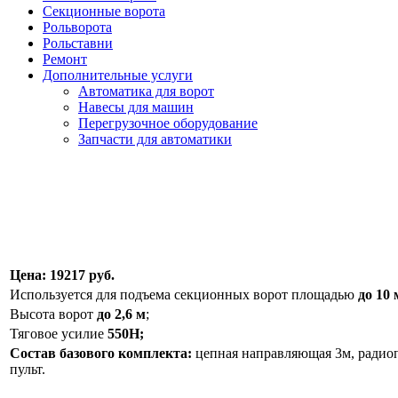
Секционные ворота
Рольворота
Рольставни
Ремонт
Дополнительные услуги
Автоматика для ворот
Навесы для машин
Перегрузочное оборудование
Запчасти для автоматики
Цена: 19217 руб.
Используется для подъема секционных ворот площадью
до 10 
Высота ворот
до 2,6 м
;
Тяговое усилие
550Н;
Состав базового комплекта:
цепная направляющая 3м, радио
пульт.