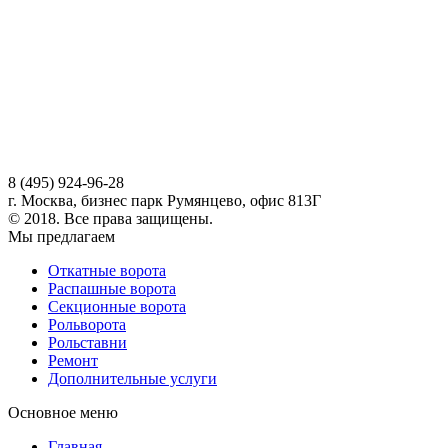
8 (495) 924-96-28
г. Москва, бизнес парк Румянцево, офис 813Г
© 2018. Все права защищены.
Мы предлагаем
Откатные ворота
Распашные ворота
Секционные ворота
Рольворота
Рольставни
Ремонт
Дополнительные услуги
Основное меню
Главная