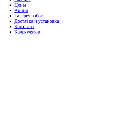
Цены
Акции
Галерея работ
Доставка и установка
Контакты
Калькулятор