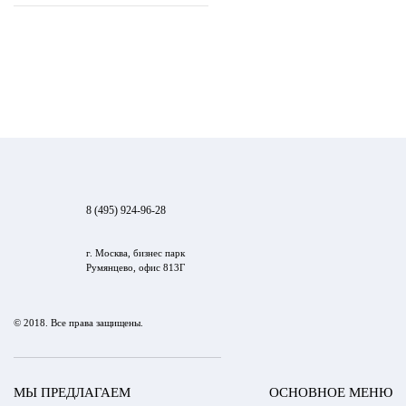
8 (495) 924-96-28
г. Москва, бизнес парк
Румянцево, офис 813Г
© 2018. Все права защищены.
МЫ ПРЕДЛАГАЕМ
ОСНОВНОЕ МЕНЮ