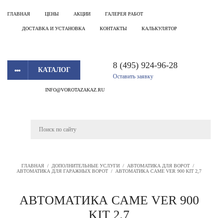
ГЛАВНАЯ
ЦЕНЫ
АКЦИИ
ГАЛЕРЕЯ РАБОТ
ДОСТАВКА И УСТАНОВКА
КОНТАКТЫ
КАЛЬКУЛЯТОР
8 (495) 924-96-28
КАТАЛОГ
Оставить заявку
INFO@VOROTAZAKAZ.RU
ГЛАВНАЯ
/
ДОПОЛНИТЕЛЬНЫЕ УСЛУГИ
/
АВТОМАТИКА ДЛЯ ВОРОТ
/
АВТОМАТИКА ДЛЯ ГАРАЖНЫХ ВОРОТ
/
АВТОМАТИКА CAME VER 900 KIT 2,7
АВТОМАТИКА CAME VER 900
KIT 2,7