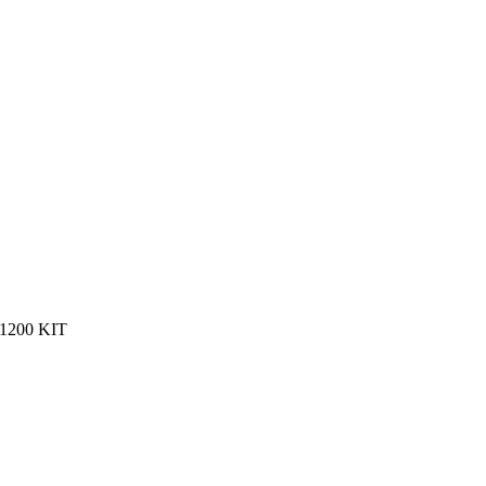
200 KIT