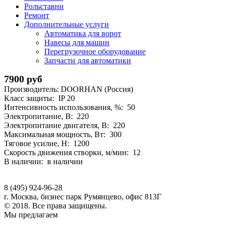
Рольставни
Ремонт
Дополнительные услуги
Автоматика для ворот
Навесы для машин
Перегрузочное оборудование
Запчасти для автоматики
7900 руб
Производитель: DOORHAN (Россия)
Класс защиты: IP 20
Интенсивность использования, %: 50
Электропитание, В: 220
Электропитание двигателя, В: 220
Максимальная мощность, Вт: 300
Тяговое усилие, Н: 1200
Скорость движения створки, м/мин: 12
В наличии: в наличии
8 (495) 924-96-28
г. Москва, бизнес парк Румянцево, офис 813Г
© 2018. Все права защищены.
Мы предлагаем