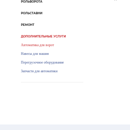
РОЛЬВОРОТА
РОЛЬСТАВНИ
РЕМОНТ
ДОПОЛНИТЕЛЬНЫЕ УСЛУГИ
Автоматика для ворот
Навесы для машин
Перегрузочное оборудование
Запчасти для автоматики