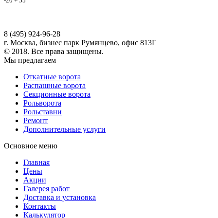
-20 + 55
8 (495) 924-96-28
г. Москва, бизнес парк Румянцево, офис 813Г
© 2018. Все права защищены.
Мы предлагаем
Откатные ворота
Распашные ворота
Секционные ворота
Рольворота
Рольставни
Ремонт
Дополнительные услуги
Основное меню
Главная
Цены
Акции
Галерея работ
Доставка и установка
Контакты
Калькулятор