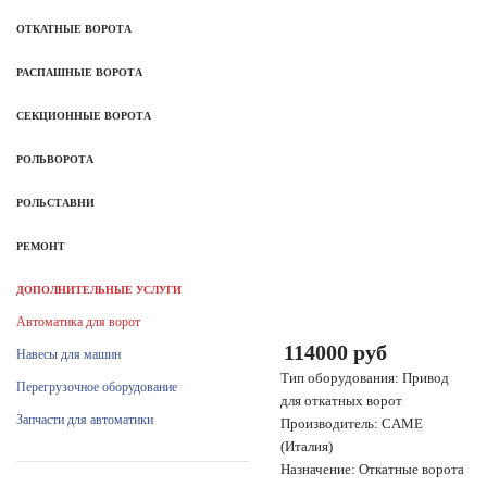
ОТКАТНЫЕ ВОРОТА
РАСПАШНЫЕ ВОРОТА
СЕКЦИОННЫЕ ВОРОТА
РОЛЬВОРОТА
РОЛЬСТАВНИ
РЕМОНТ
ДОПОЛНИТЕЛЬНЫЕ УСЛУГИ
Автоматика для ворот
114000 руб
Навесы для машин
Тип оборудования: Привод
Перегрузочное оборудование
для откатных ворот
Запчасти для автоматики
Производитель: CAME
(Италия)
Назначение: Откатные ворота