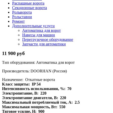
Распашные ворота
Секционные ворота
Рольворота
Рольставни
Ремонт
Дополнительные услуги
Автоматика для ворот
Навесы для машин
Перегрузочное оборудование
Запчасти для автоматики
11 900 руб
Тип оборудования: Автоматика для ворот
Производитель: DOORHAN (Россия)
Назначение: Откатные ворота
Класс защиты: IP 54
Интенсивность использования, %: 70
Электропитание, В: 220
Электропитание двигателя, В: 220
Максимальный потребляемый ток, А: 2.5
Максимальная мощность, Вт: 550
Тяговое усилие, Н: 900