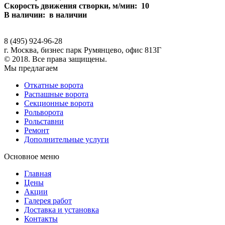
Скорость движения створки, м/мин: 10
В наличии: в наличии
8 (495) 924-96-28
г. Москва, бизнес парк Румянцево, офис 813Г
© 2018. Все права защищены.
Мы предлагаем
Откатные ворота
Распашные ворота
Секционные ворота
Рольворота
Рольставни
Ремонт
Дополнительные услуги
Основное меню
Главная
Цены
Акции
Галерея работ
Доставка и установка
Контакты