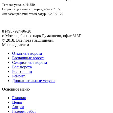
380
Тяговое усилие, Н: 850
Скорость движения створки, м/мин: 10,5
Диапазон рабочих температур, °С: -20 +70
8 (495) 924-96-28
г. Москва, бизнес парк Румянцево, офис 813Г
© 2018. Все права защищены.
Мы предлагаем
Откатные ворота
Распашные ворота
Секционные ворота
Рольворота
Рольставни
Ремонт
Дополнительные услуги
Основное меню
Главная
Цены
Акции
Галерея работ