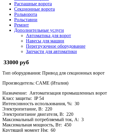
Распашные ворота
Секционные ворота
Рольворота
Рольставни
Ремонт
Дополнительные услуги
Автоматика для ворот
Навесы для машин
Перегрузочное оборудование
Запчасти для автоматики
33000 руб
Тип оборудования: Привод для секционных ворот
Производитель: CAME (Италия)
Назначение: Автоматизация промышленных ворот
Класс защиты: IP 54
Интенсивность использования, %: 30
Электропитание, В: 220
Электропитание двигателя, В: 220
Максимальный потребляемый ток, А: 3
Максимальная мощность, Вт: 450
Крутящий момент Нм: 60