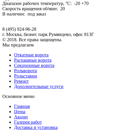
Диапазон рабочих температур, °С: -20 +70
Скорость вращения об/мин: 20
В наличии: под заказ
8 (495) 924-96-28
г. Москва, бизнес парк Румянцево, офис 813Г
© 2018. Все права защищены.
Мы предлагаем
Откатные ворота
Распашные ворота
Секционные ворота
Рольворота
Рольставни
Ремонт
Дополнительные услуги
Основное меню
Главная
Цены
Акции
Галерея работ
Доставка и установка