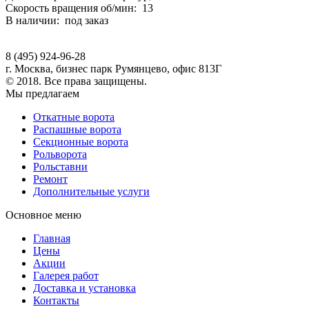
Скорость вращения об/мин: 13
В наличии: под заказ
8 (495) 924-96-28
г. Москва, бизнес парк Румянцево, офис 813Г
© 2018. Все права защищены.
Мы предлагаем
Откатные ворота
Распашные ворота
Секционные ворота
Рольворота
Рольставни
Ремонт
Дополнительные услуги
Основное меню
Главная
Цены
Акции
Галерея работ
Доставка и установка
Контакты