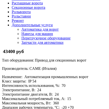
Распашные ворота
Секционные ворота
Рольворота
Рольставни
Ремонт
Дополнительные услуги
Автоматика для ворот
Навесы для машин
Перегрузочное оборудование
Запчасти для автоматики
43400 руб
Тип оборудования: Привод для секционных ворот
Производитель: CAME (Италия)
Назначение: Автоматизация промышленных ворот
Класс защиты: IP 54
Интенсивность использования, %: 70
Электропитание, В: 24
Электропитание двигателя, В: 24
Максимальный потребляемый ток, А: 15
Максимальная мощность, Вт: 360
Диапазон рабочих температур, °С: -20 +70