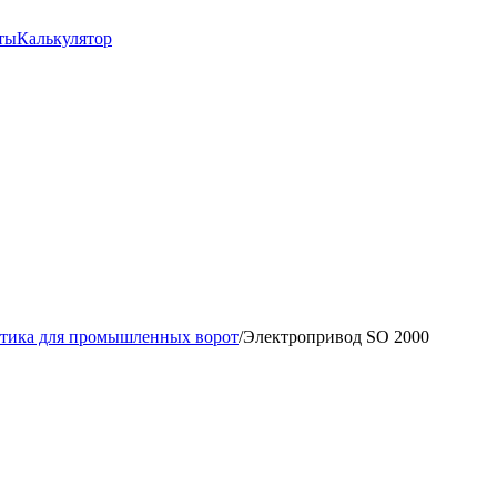
ты
Калькулятор
тика для промышленных ворот
/
Электропривод SO 2000