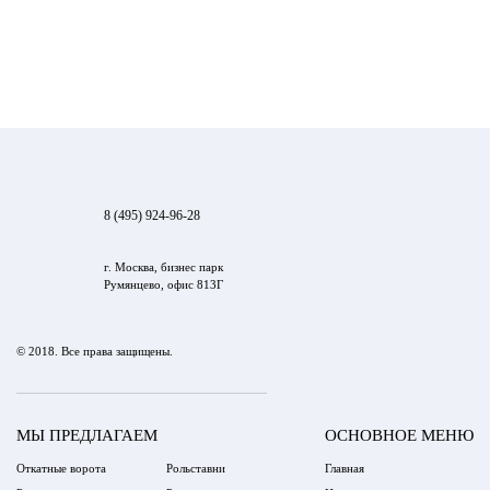
8 (495) 924-96-28
г. Москва, бизнес парк
Румянцево, офис 813Г
© 2018. Все права защищены.
МЫ ПРЕДЛАГАЕМ
ОСНОВНОЕ МЕНЮ
Откатные ворота
Рольставни
Главная