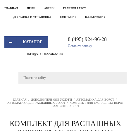
ГЛАВНАЯ
ЦЕНЫ
АКЦИИ
ГАЛЕРЕЯ РАБОТ
ДОСТАВКА И УСТАНОВКА
КОНТАКТЫ
КАЛЬКУЛЯТОР
8 (495) 924-96-28
КАТАЛОГ
Оставить заявку
INFO@VOROTAZAKAZ.RU
ГЛАВНАЯ
/
ДОПОЛНИТЕЛЬНЫЕ УСЛУГИ
/
АВТОМАТИКА ДЛЯ ВОРОТ
/
АВТОМАТИКА ДЛЯ РАСПАШНЫХ ВОРОТ
/
КОМПЛЕКТ ДЛЯ РАСПАШНЫХ ВОРОТ
FAAC 400 CBAC KIT
КОМПЛЕКТ ДЛЯ РАСПАШНЫХ