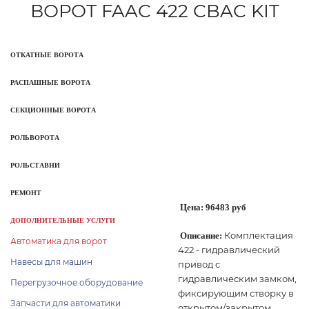
ВОРОТ FAAC 422 CBAC KIT
ОТКАТНЫЕ ВОРОТА
РАСПАШНЫЕ ВОРОТА
СЕКЦИОННЫЕ ВОРОТА
РОЛЬВОРОТА
РОЛЬСТАВНИ
РЕМОНТ
Цена:
96483 руб
ДОПОЛНИТЕЛЬНЫЕ УСЛУГИ
Комплектация
Описание:
Автоматика для ворот
422 - гидравлический
Навесы для машин
привод с
гидравлическим замком,
Перегрузочное оборудование
фиксирующим створку в
Запчасти для автоматики
открытом/закрытом