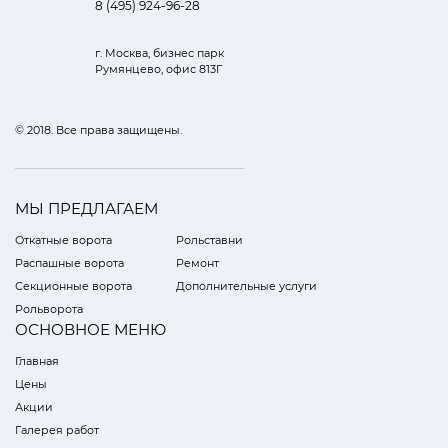
8 (495) 924-96-28
г. Москва, бизнес парк
Румянцево, офис 813Г
© 2018. Все права защищены.
МЫ ПРЕДЛАГАЕМ
Откатные ворота
Рольставни
Распашные ворота
Ремонт
Секционные ворота
Дополнительные услуги
Рольворота
ОСНОВНОЕ МЕНЮ
Главная
Цены
Акции
Галерея работ