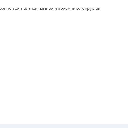
роенной сигнальной лампой и приемником, круглая