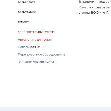
В наличии: под за
РОЛЬВОРОТА
Комплект базовый 
стрела BOOM-4-R.
РОЛЬСТАВНИ
РЕМОНТ
ДОПОЛНИТЕЛЬНЫЕ УСЛУГИ
Автоматика для ворот
Навесы для машин
Перегрузочное оборудование
Запчасти для автоматики