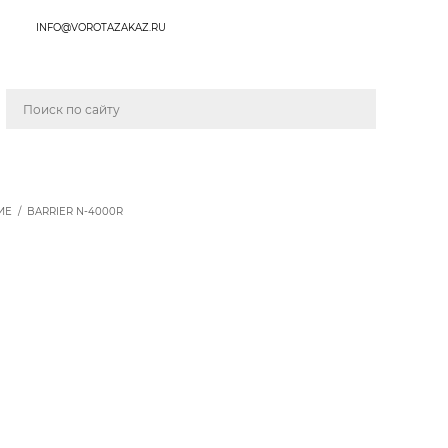
INFO@VOROTAZAKAZ.RU
ИЕ
/
BARRIER N-4000R