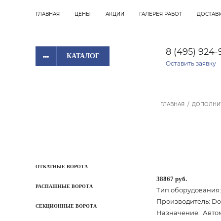
ГЛАВНАЯ
ЦЕНЫ
АКЦИИ
ГАЛЕРЕЯ РАБОТ
ДОСТАВК
8 (495) 924-
КАТАЛОГ
Оставить заявку
ГЛАВНАЯ
/
ДОПОЛНИ
ОТКАТНЫЕ ВОРОТА
38867 руб.
РАСПАШНЫЕ ВОРОТА
Тип оборудования:
Производитель: D
СЕКЦИОННЫЕ ВОРОТА
Назначение: Авто