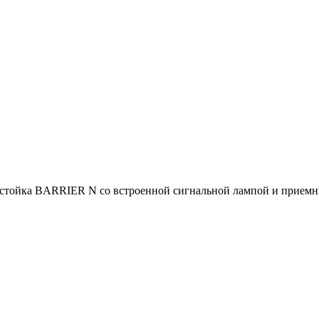
стойка BARRIER N со встроенной сигнальной лампой и приемн