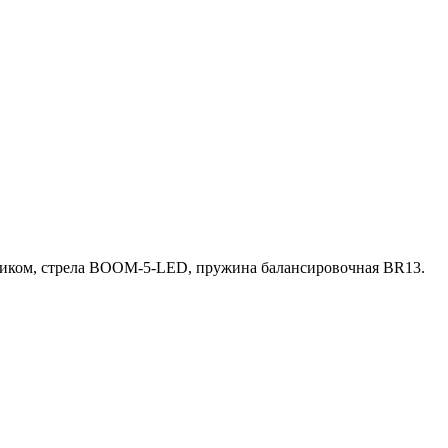
иком, стрела BOOM-5-LED, пружина балансировочная BR13.