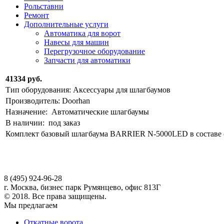
Рольставни
Ремонт
Дополнительные услуги
Автоматика для ворот
Навесы для машин
Перегрузочное оборудование
Запчасти для автоматики
41334 руб.
Тип оборудования: Аксессуары для шлагбаумов
Производитель: Doorhan
Назначение: Автоматические шлагбаумы
В наличии: под заказ
Комплект базовый шлагбаума BARRIER N-5000LED в составе 
8 (495) 924-96-28
г. Москва, бизнес парк Румянцево, офис 813Г
© 2018. Все права защищены.
Мы предлагаем
Откатные ворота