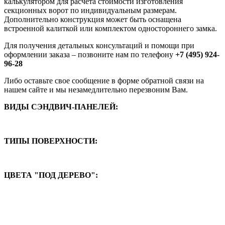
калькулятором для расчета стоимости изготовления
секционных ворот по индивидуальным размерам.
Дополнительно конструкция может быть оснащена
встроенной калиткой или комплектом одностороннего замка.
Для получения детальных консультаций и помощи при
оформлении заказа – позвоните нам по телефону
+7 (495) 924-
96-28
Либо оставьте свое сообщение в форме обратной связи на
нашем сайте и мы незамедлительно перезвоним Вам.
ВИДЫ СЭНДВИЧ-ПАНЕЛЕЙ:
ТИПЫ ПОВЕРХНОСТИ:
ЦВЕТА "ПОД ДЕРЕВО":