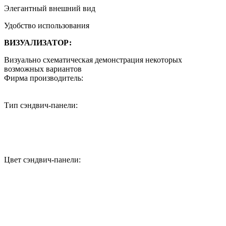
Элегантный внешний вид
Удобство использования
ВИЗУАЛИЗАТОР:
Визуально схематическая демонстрация некоторых
возможных вариантов
Фирма производитель:
Тип сэндвич-панели:
Цвет сэндвич-панели: