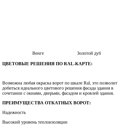
Венге
Золотой дуб
ЦВЕТОВЫЕ РЕШЕНИЯ ПО RAL-КАРТЕ:
Возможна любая окраска ворот по шкале Ral, это позволит
добиться идеального цветового решения фасада здания в
сочетании с окнами, дверьми, фасадом и кровлей здания.
ПРЕИМУЩЕСТВА ОТКАТНЫХ ВОРОТ:
Надежность
Высокий уровень теплоизоляции