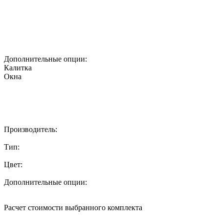
Дополнительные опции:
Калитка
Окна
Производитель:
Тип:
Цвет:
Дополнительные опции:
Расчет стоимости выбранного комплекта