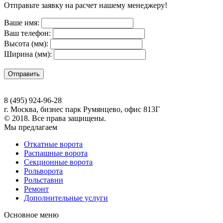
Отправьте заявку на расчет нашему менеджеру!
Ваше имя:
Ваш телефон:
Высота (мм):
Ширина (мм):
8 (495) 924-96-28
г. Москва, бизнес парк Румянцево, офис 813Г
© 2018. Все права защищены.
Мы предлагаем
Откатные ворота
Распашные ворота
Секционные ворота
Рольворота
Рольставни
Ремонт
Дополнительные услуги
Основное меню