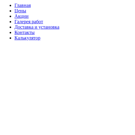
Главная
Цены
Акции
Галерея работ
Доставка и установка
Контакты
Калькулятор