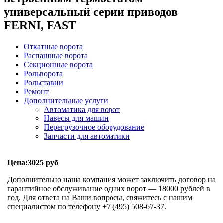
универсальный серии приводов
FERNI, FAST
Откатные ворота
Распашные ворота
Секционные ворота
Рольворота
Рольставни
Ремонт
Дополнительные услуги
Автоматика для ворот
Навесы для машин
Перегрузочное оборудование
Запчасти для автоматики
Цена:3025 руб
Дополнительно наша компания может заключить договор на
гарантийное обслуживание одних ворот — 18000 рублей в
год. Для ответа на Ваши вопросы, свяжитесь с нашим
специалистом по телефону +7 (495) 508-67-37.