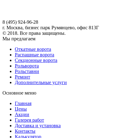
8 (495) 924-96-28
г. Москва, бизнес парк Румянцево, офис 813Г
© 2018. Все права защищены.
Мы предлагаем
Откатные ворота
Распашные ворота
Секционные ворота
Рольворота
Рольставни
Ремонт
Дополнительные услуги
Основное меню
Главная
Цены
Акции
Галерея работ
Доставка и установка
Контакты
Калькулятор