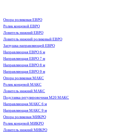
Опора роликовая ЕВРО
Ролик концевой ЕВРО
Ловитель нижний ЕВРО
Ловитель нижний роликовый ЕВРО
Заглушка направляющей ЕВРО
Направляющая ЕВРО 6 м
Направляющая ЕВРО 7 м
Направляющая ЕВРО 8 м
Направляющая ЕВРО 9 м
Опора роликовая МАКС
Ролик концевой МАКС
Ловитель нижний МАКС
Подставка регулировочная М20 МАКС
Направляющая МАКС 6 м
Направляющая МАКС 9 м
Опора роликовая МИКРО
Ролик концевой МИКРО
Ловитель нижний МИКРО