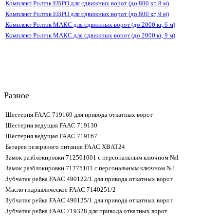
Комплект Ролтэк ЕВРО для сдвижных ворот (до 800 кг, 8 м)
Комплект Ролтэк ЕВРО для сдвижных ворот (до 800 кг, 9 м)
Комплект Ролтэк МАКС для сдвижных ворот (до 2000 кг, 6 м)
Комплект Ролтэк МАКС для сдвижных ворот (до 2000 кг, 9 м)
Разное
Шестерня FAAC 719169 для привода откатных ворот
Шестерня ведущая FAAC 719130
Шестерня ведущая FAAC 719167
Батарея резервного питания FAAC XBAT24
Замок разблокировки 712501001 с персональным ключном №1
Замок разблокировки 71275101 с персональным ключном №1
Зубчатая рейка FAAC 490122/1 для привода откатных ворот
Масло гидравлическое FAAC 7140251/2
Зубчатая рейка FAAC 490125/1 для привода откатных ворот
Зубчатая рейка FAAC 719328 для привода откатных ворот