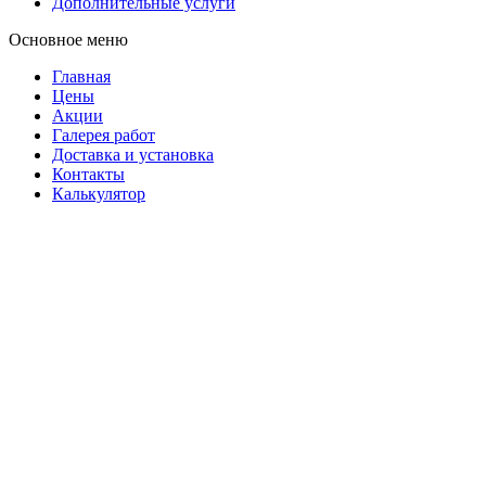
Дополнительные услуги
Основное меню
Главная
Цены
Акции
Галерея работ
Доставка и установка
Контакты
Калькулятор