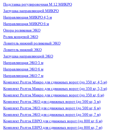
Подставка регулировочная М 12 МИКРО
Заглушка направляющей МИКРО
Направляющая МИКРО 4,5 м
Направляющая МИКРО 6 м
Опора роликовая ЭКО
Ролик концевой ЭКО
Ловитель нижний роликовый ЭКО
Ловитель нижний ЭКО
Заглушка направляющей ЭКО
Направляющая ЭКО 5 м
Направляющая ЭКО 6 м
Направляющая ЭКО 7 м
Комплект Ролтэк Микро для сдвижных ворот (до 350 кг, 4,5 м)
Комплект Ролтэк Микро для сдвижных ворот (до 350 кг, 5,3 м)
Комплект Ролтэк Микро для сдвижных ворот (до 350 кг, 6 м)
Комплект Ролтэк ЭКО для сдвижных ворот (до 500 кг, 5 м)
Комплект Ролтэк ЭКО для сдвижных ворот (до 500 кг, 6 м)
Комплект Ролтэк ЭКО для сдвижных ворот (до 500 кг, 7 м)
Комплект Ролтэк ЕВРО для сдвижных ворот (до 800 кг, 6 м)
Комплект Ролтэк ЕВРО для сдвижных ворот (до 800 кг, 7 м)