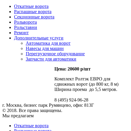
Откатные ворота
Распашные ворота
Секционные ворота
Рольворота
Рольставни
Ремонт
Дополнительные услуги
Автоматика для ворот
Навесы для машин
Перегрузочное оборудование
Запчасти для автоматики
Цена: 20600 р/шт
Комплект Ролтэк ЕВРО для
сдвижных ворот (до 800 кг, 8 м)
Ширина проема до 5,5 метров.
8 (495) 924-96-28
г. Москва, бизнес парк Румянцево, офис 813Г
© 2018. Все права защищены.
Мы предлагаем
Откатные ворота
Распашные ворота