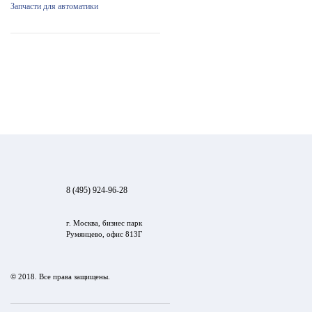
Запчасти для автоматики
8 (495) 924-96-28
г. Москва, бизнес парк
Румянцево, офис 813Г
© 2018. Все права защищены.