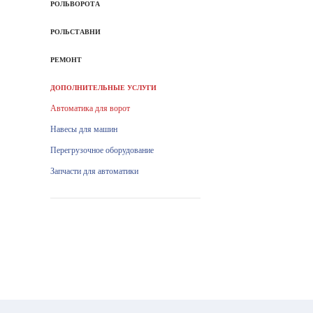
РОЛЬВОРОТА
РОЛЬСТАВНИ
РЕМОНТ
ДОПОЛНИТЕЛЬНЫЕ УСЛУГИ
Автоматика для ворот
Навесы для машин
Перегрузочное оборудование
Запчасти для автоматики