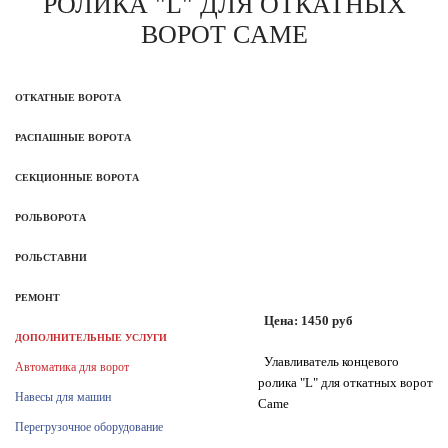
РОЛИКА "L" ДЛЯ ОТКАТНЫХ
ВОРОТ CAME
ОТКАТНЫЕ ВОРОТА
РАСПАШНЫЕ ВОРОТА
СЕКЦИОННЫЕ ВОРОТА
РОЛЬВОРОТА
РОЛЬСТАВНИ
РЕМОНТ
Цена:
1450
руб
ДОПОЛНИТЕЛЬНЫЕ УСЛУГИ
Улавливатель концевого
Автоматика для ворот
ролика "L" для откатных ворот
Навесы для машин
Came
Перегрузочное оборудование