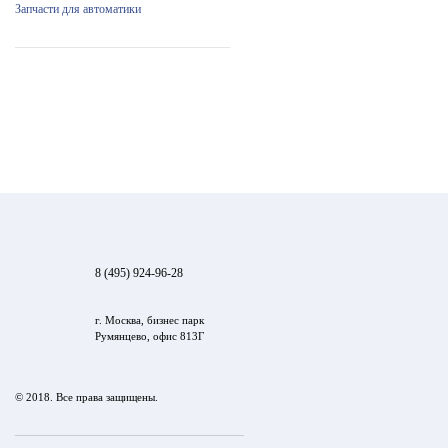
Запчасти для автоматики
8 (495) 924-96-28
г. Москва, бизнес парк
Румянцево, офис 813Г
© 2018. Все права защищены.