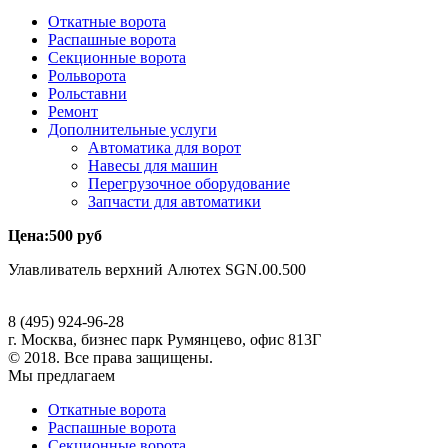
Откатные ворота
Распашные ворота
Секционные ворота
Рольворота
Рольставни
Ремонт
Дополнительные услуги
Автоматика для ворот
Навесы для машин
Перегрузочное оборудование
Запчасти для автоматики
Цена:
500
руб
Улавливатель верхний Алютех SGN.00.500
8 (495) 924-96-28
г. Москва, бизнес парк Румянцево, офис 813Г
© 2018. Все права защищены.
Мы предлагаем
Откатные ворота
Распашные ворота
Секционные ворота