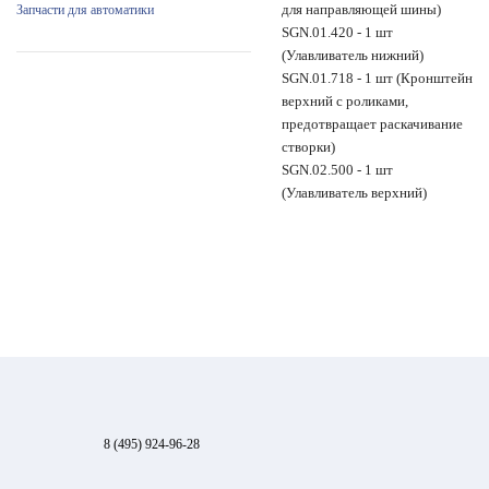
для направляющей шины)
Запчасти для автоматики
SGN.01.420 - 1 шт
(Улавливатель нижний)
SGN.01.718 - 1 шт (Кронштейн
верхний с роликами,
предотвращает раскачивание
створки)
SGN.02.500 - 1 шт
(Улавливатель верхний)
8 (495) 924-96-28