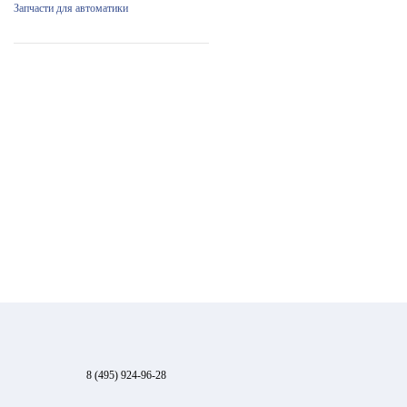
Запчасти для автоматики
8 (495) 924-96-28