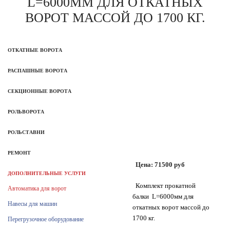
L=6000ММ ДЛЯ ОТКАТНЫХ
ВОРОТ МАССОЙ ДО 1700 КГ.
ОТКАТНЫЕ ВОРОТА
РАСПАШНЫЕ ВОРОТА
СЕКЦИОННЫЕ ВОРОТА
РОЛЬВОРОТА
РОЛЬСТАВНИ
РЕМОНТ
Цена:
71500
руб
ДОПОЛНИТЕЛЬНЫЕ УСЛУГИ
Комплект прокатной
Автоматика для ворот
балки L=6000мм для
Навесы для машин
откатных ворот массой до
1700 кг.
Перегрузочное оборудование