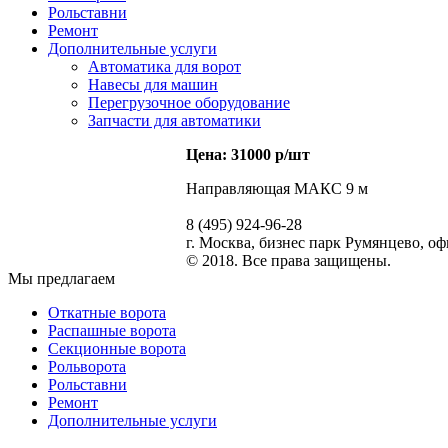
Рольставни
Ремонт
Дополнительные услуги
Автоматика для ворот
Навесы для машин
Перегрузочное оборудование
Запчасти для автоматики
Цена: 31000 р/шт
Направляющая МАКС 9 м
8 (495) 924-96-28
г. Москва, бизнес парк Румянцево, о
© 2018. Все права защищены.
Мы предлагаем
Откатные ворота
Распашные ворота
Секционные ворота
Рольворота
Рольставни
Ремонт
Дополнительные услуги