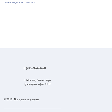
Запчасти для автоматики
8 (495) 924-96-28
г. Москва, бизнес парк
Румянцево, офис 813Г
© 2018. Все права защищены.