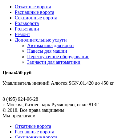
Откатные ворота
Распашные ворота
Секционные ворота
Рольворота
Рольставни
Ремонт
Дополнительные услуги
Автоматика для ворот
Навесы для машин
Перегрузочное оборудование
Запчасти для автоматики
Цена:
450
руб
Улавливатель нижний Алютех SGN.01.420 до 450 кг
8 (495) 924-96-28
г. Москва, бизнес парк Румянцево, офис 813Г
© 2018. Все права защищены.
Мы предлагаем
Откатные ворота
Распашные ворота
Секционные ворота