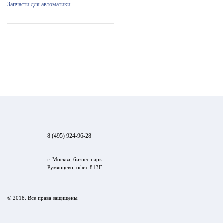
Запчасти для автоматики
8 (495) 924-96-28
г. Москва, бизнес парк
Румянцево, офис 813Г
© 2018. Все права защищены.