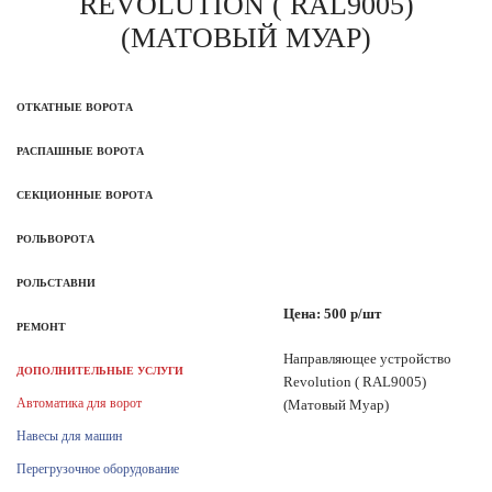
REVOLUTION ( RAL9005)
(МАТОВЫЙ МУАР)
ОТКАТНЫЕ ВОРОТА
РАСПАШНЫЕ ВОРОТА
СЕКЦИОННЫЕ ВОРОТА
РОЛЬВОРОТА
РОЛЬСТАВНИ
Цена: 500 р/шт
РЕМОНТ
Направляющее устройство
ДОПОЛНИТЕЛЬНЫЕ УСЛУГИ
Revolution ( RAL9005)
Автоматика для ворот
(Матовый Муар)
Навесы для машин
Перегрузочное оборудование