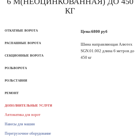
6 М(НЕОЦИНКОВАННАЯ) ДО 450
КГ
ОТКАТНЫЕ ВОРОТА
Цена:
6800
руб
РАСПАШНЫЕ ВОРОТА
Шина направляющая Алютех
SGN.01.002 длина 6 метров до
СЕКЦИОННЫЕ ВОРОТА
450 кг
РОЛЬВОРОТА
РОЛЬСТАВНИ
РЕМОНТ
ДОПОЛНИТЕЛЬНЫЕ УСЛУГИ
Автоматика для ворот
Навесы для машин
Перегрузочное оборудование