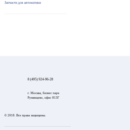
Запчасти для автоматики
8 (495) 924-96-28
г. Москва, бизнес парк
Румянцево, офис 813Г
© 2018. Все права защищены.