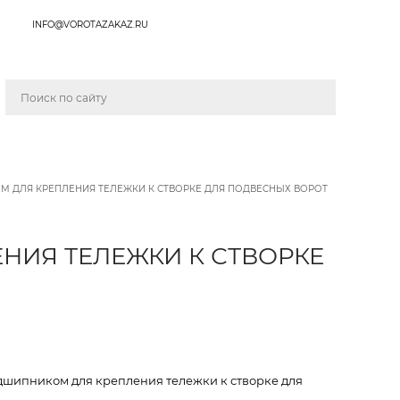
INFO@VOROTAZAKAZ.RU
 ДЛЯ КРЕПЛЕНИЯ ТЕЛЕЖКИ К СТВОРКЕ ДЛЯ ПОДВЕСНЫХ ВОРОТ
НИЯ ТЕЛЕЖКИ К СТВОРКЕ
дшипником для крепления тележки к створке для