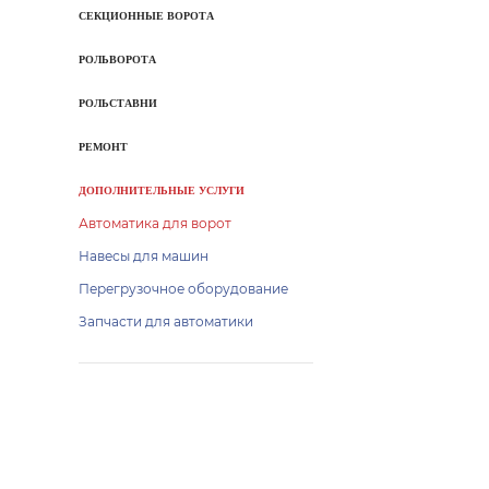
СЕКЦИОННЫЕ ВОРОТА
РОЛЬВОРОТА
РОЛЬСТАВНИ
РЕМОНТ
ДОПОЛНИТЕЛЬНЫЕ УСЛУГИ
Автоматика для ворот
Навесы для машин
Перегрузочное оборудование
Запчасти для автоматики