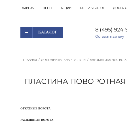
ГЛАВНАЯ
ЦЕНЫ
АКЦИИ
ГАЛЕРЕЯ РАБОТ
ДОСТАВК
8 (495) 924-
КАТАЛОГ
Оставить заявку
ГЛАВНАЯ
/
ДОПОЛНИТЕЛЬНЫЕ УСЛУГИ
/
АВТОМАТИКА ДЛЯ ВОР
ПЛАСТИНА ПОВОРОТНАЯ 
ОТКАТНЫЕ ВОРОТА
РАСПАШНЫЕ ВОРОТА