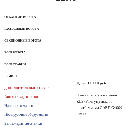
ОТКАТНЫЕ ВОРОТА
РАСПАШНЫЕ ВОРОТА
СЕКЦИОННЫЕ ВОРОТА
РОЛЬВОРОТА
РОЛЬСТАВНИ
РЕМОНТ
Цена:
10 600
руб
ДОПОЛНИТЕЛЬНЫЕ УСЛУГИ
Плата блока управления
Автоматика для ворот
ZL37F lля управления
Навесы для машин
шлагбаумами GARD G4000.
G6000
Перегрузочное оборудование
Запчасти для автоматики