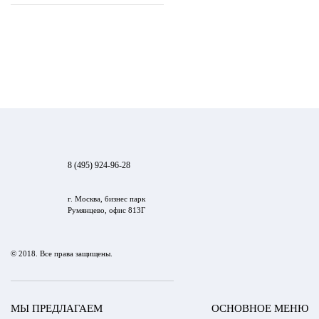
8 (495) 924-96-28
г. Москва, бизнес парк
Румянцево, офис 813Г
© 2018. Все права защищены.
МЫ ПРЕДЛАГАЕМ
ОСНОВНОЕ МЕНЮ