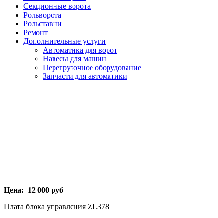
Секционные ворота
Рольворота
Рольставни
Ремонт
Дополнительные услуги
Автоматика для ворот
Навесы для машин
Перегрузочное оборудование
Запчасти для автоматики
Цена:
12 000
руб
Плата блока управления ZL378