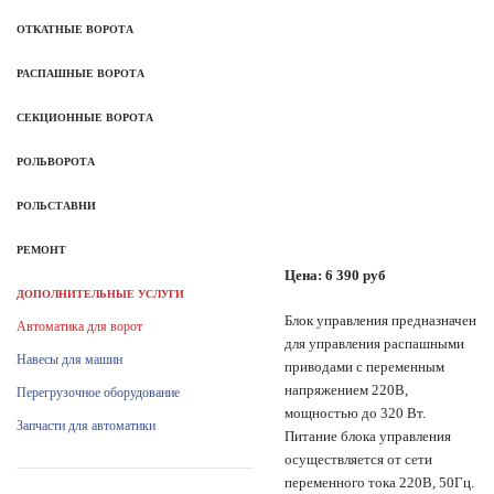
ОТКАТНЫЕ ВОРОТА
РАСПАШНЫЕ ВОРОТА
СЕКЦИОННЫЕ ВОРОТА
РОЛЬВОРОТА
РОЛЬСТАВНИ
РЕМОНТ
Цена:
6 390
руб
ДОПОЛНИТЕЛЬНЫЕ УСЛУГИ
Блок управления предназначен
Автоматика для ворот
для управления распашными
Навесы для машин
приводами с переменным
напряжением 220В,
Перегрузочное оборудование
мощностью до 320 Вт.
Запчасти для автоматики
Питание блока управления
осуществляется от сети
переменного тока 220В, 50Гц.