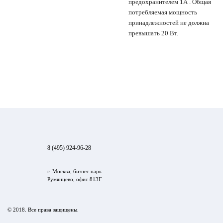
предохранителем 1А . Общая
потребляемая мощность
принадлежностей не должна
превышать 20 Вт.
8 (495) 924-96-28
г. Москва, бизнес парк
Румянцево, офис 813Г
© 2018. Все права защищены.