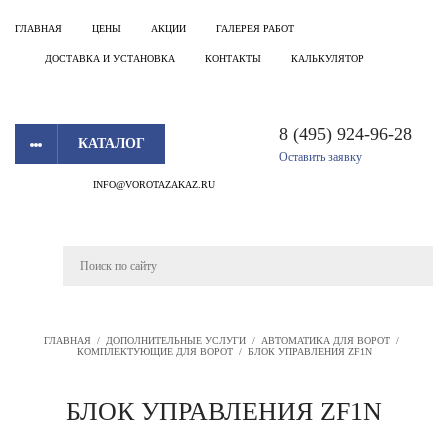
ГЛАВНАЯ
ЦЕНЫ
АКЦИИ
ГАЛЕРЕЯ РАБОТ
ДОСТАВКА И УСТАНОВКА
КОНТАКТЫ
КАЛЬКУЛЯТОР
8 (495) 924-96-28
КАТАЛОГ
Оставить заявку
INFO@VOROTAZAKAZ.RU
ГЛАВНАЯ
/
ДОПОЛНИТЕЛЬНЫЕ УСЛУГИ
/
АВТОМАТИКА ДЛЯ ВОРОТ
/
КОМПЛЕКТУЮЩИЕ ДЛЯ ВОРОТ
/
БЛОК УПРАВЛЕНИЯ ZF1N
БЛОК УПРАВЛЕНИЯ ZF1N