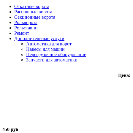
Откатные ворота
Распашные ворота
Секционные ворота
Рольворота
Рольставни
Ремонт
Дополнительные услуги
Автоматика для ворот
Навесы для машин
Перегрузочное оборудование
Запчасти для автоматики
Цена:
45
0
руб