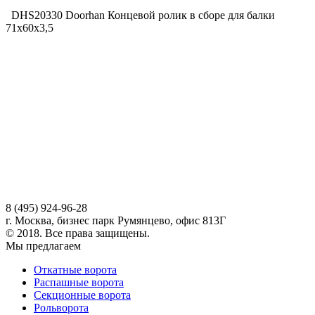
DHS20330 Doorhan Концевой ролик в сборе для балки
71х60х3,5
8 (495) 924-96-28
г. Москва, бизнес парк Румянцево, офис 813Г
© 2018. Все права защищены.
Мы предлагаем
Откатные ворота
Распашные ворота
Секционные ворота
Рольворота