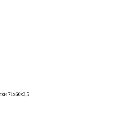
лки 71х60х3,5