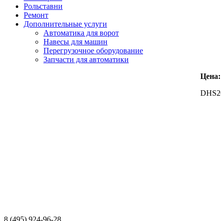
Рольставни
Ремонт
Дополнительные услуги
Автоматика для ворот
Навесы для машин
Перегрузочное оборудование
Запчасти для автоматики
Цена:
DHS20
8 (495) 924-96-28