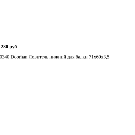
 280 руб
340 Doorhan Ловитель нижний для балки 71х60х3,5