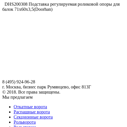
DHS200308 Подставка регулируемая роликовой опоры для
балок 71х60х3,5(Doorhan)
8 (495) 924-96-28
г. Москва, бизнес парк Румянцево, офис 813Г
© 2018. Все права защищены.
Мы предлагаем
Откатные ворота
Распашные ворота
Секционные ворота
Рольворота