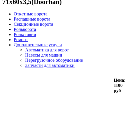
71х60х3,5(Doorhan)
Откатные ворота
Распашные ворота
Секционные ворота
Рольворота
Рольставни
Ремонт
Дополнительные услуги
Автоматика для ворот
Навесы для машин
Перегрузочное оборудование
Запчасти для автоматики
Цена:
1100
руб