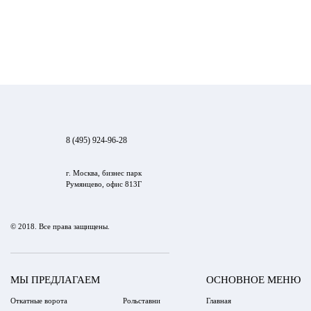
8 (495) 924-96-28
г. Москва, бизнес парк
Румянцево, офис 813Г
© 2018. Все права защищены.
МЫ ПРЕДЛАГАЕМ
ОСНОВНОЕ МЕНЮ
Откатные ворота
Рольставни
Главная