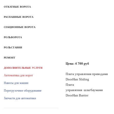
ОТКАТНЫЕ ВОРОТА
РАСПАШНЫЕ ВОРОТА
СЕКЦИОННЫЕ ВОРОТА
РОЛЬВОРОТА
РОЛЬСТАВНИ
РЕМОНТ
Цена:
4 700
руб
ДОПОЛНИТЕЛЬНЫЕ УСЛУГИ
Плата управления приводами
Автоматика для ворот
DoorHan Sliding
Навесы для машин
Плата
управления шлагбаумами
Перегрузочное оборудование
DoorHan Barrier
Запчасти для автоматики