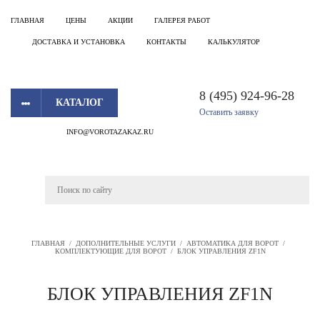
ГЛАВНАЯ
ЦЕНЫ
АКЦИИ
ГАЛЕРЕЯ РАБОТ
ДОСТАВКА И УСТАНОВКА
КОНТАКТЫ
КАЛЬКУЛЯТОР
8 (495) 924-96-28
КАТАЛОГ
Оставить заявку
INFO@VOROTAZAKAZ.RU
ГЛАВНАЯ
/
ДОПОЛНИТЕЛЬНЫЕ УСЛУГИ
/
АВТОМАТИКА ДЛЯ ВОРОТ
/
КОМПЛЕКТУЮЩИЕ ДЛЯ ВОРОТ
/
БЛОК УПРАВЛЕНИЯ ZF1N
БЛОК УПРАВЛЕНИЯ ZF1N